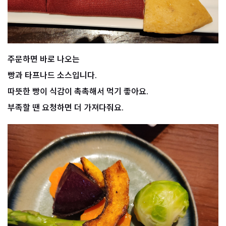
주문하면 바로 나오는
빵과 타프나드 소스입니다.
따뜻한 빵이 식감이 촉촉해서 먹기 좋아요.
부족할 땐 요청하면 더 가져다줘요.