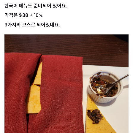
한국어 메뉴도 준비되어 있어요.
가격은 $38 + 10%
3가지의 코스로 되어있네요.