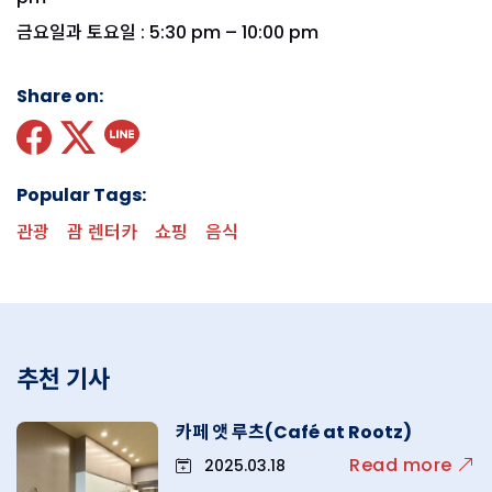
금요일과 토요일 : 5:30 pm – 10:00 pm
Share on:
Popular Tags:
관광
괌 렌터카
쇼핑
음식
추천 기사
카페 앳 루츠(Café at Rootz)
Read more
2025.03.18