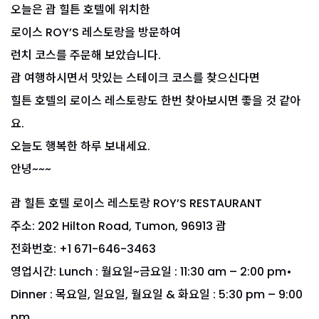
오늘은 괌 힐튼 호텔에 위치한
로이스 ROY’S 레스토랑을 방문하여
런치 코스를 주문해 보았습니다.
괌 여행하시면서 맛있는 스테이크 코스를 찾으신다면
힐튼 호텔의 로이스 레스토랑도 한번 찾아보시면 좋을 것 같아
요.
오늘도 행복한 하루 보내세요.
안녕~~~
괌 힐튼 호텔 로이스 레스토랑 ROY’S RESTAURANT
주소: 202 Hilton Road, Tumon, 96913 괌
전화번호: +1 671-646-3463
영업시간: Lunch : 월요일~금요일 : 11:30 am – 2:00 pm•
Dinner : 목요일, 일요일, 월요일 & 화요일 : 5:30 pm – 9:00
pm