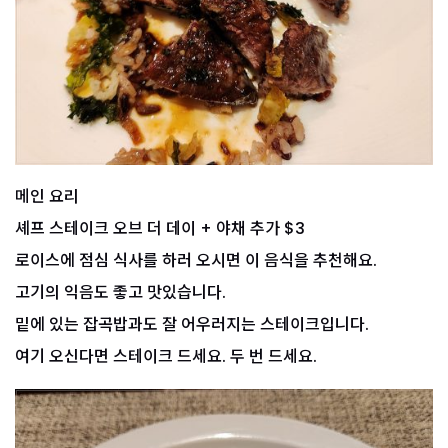
메인 요리
셰프 스테이크 오브 더 데이 + 야채 추가 $3
로이스에 점심 식사를 하러 오시면 이 음식을 추천해요.
고기의 익음도 좋고 맛있습니다.
밑에 있는 잡곡밥과도 잘 어우러지는 스테이크입니다.
여기 오신다면 스테이크 드세요. 두 번 드세요.