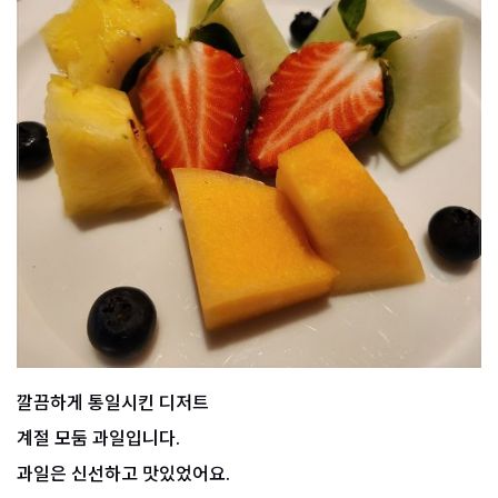
깔끔하게 통일시킨 디저트
계절 모둠 과일입니다.
과일은 신선하고 맛있었어요.