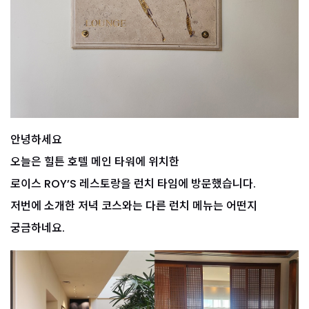
안녕하세요
오늘은 힐튼 호텔 메인 타워에 위치한
로이스 ROY’S 레스토랑을 런치 타임에 방문했습니다.
저번에 소개한 저녁 코스와는 다른 런치 메뉴는 어떤지
궁금하네요.