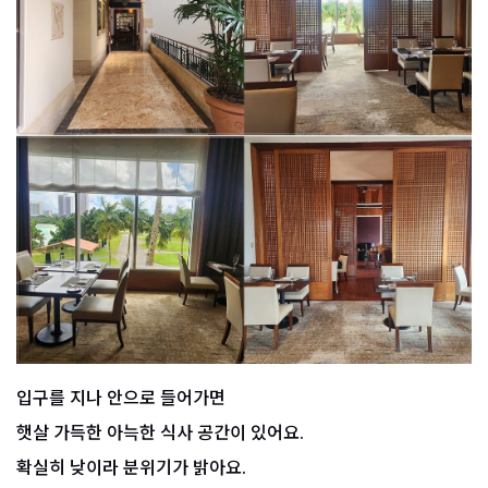
입구를 지나 안으로 들어가면
햇살 가득한 아늑한 식사 공간이 있어요.
확실히 낮이라 분위기가 밝아요.