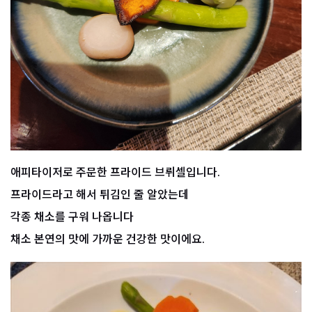
애피타이저로 주문한 프라이드 브뤼셀입니다.
프라이드라고 해서 튀김인 줄 알았는데
각종 채소를 구워 나옵니다
채소 본연의 맛에 가까운 건강한 맛이에요.