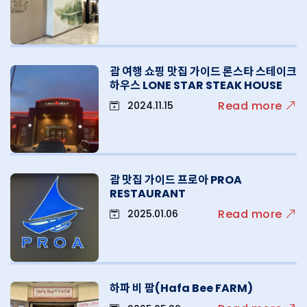
괌 여행 쇼핑 맛집 가이드 론스타 스테이크
하우스 LONE STAR STEAK HOUSE
Read more
2024.11.15
괌 맛집 가이드 프로아 PROA
RESTAURANT
Read more
2025.01.06
하파 비 팜(Hafa Bee FARM)