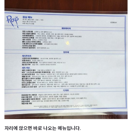
자리에 앉으면 바로 나오는 메뉴입니다.