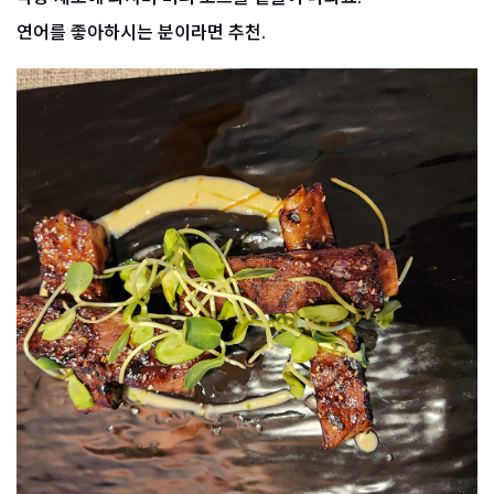
연어를 좋아하시는 분이라면 추천.