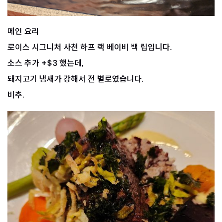
메인 요리
로이스 시그니처 사천 하프 랙 베이비 백 립입니다.
소스 추가 +$3 했는데,
돼지고기 냄새가 강해서 전 별로였습니다.
비추.