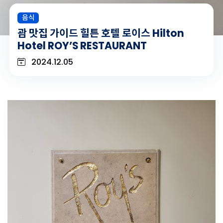
음식
괌 맛집 가이드 힐튼 호텔 로이스 Hilton
Hotel ROY’S RESTAURANT
2024.12.05