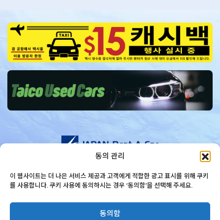
동의 관리
문의하기
+1-671-647-6000
이 웹사이트는 더 나은 서비스 제공과 고객에게 적합한 광고 표시를 위해 쿠키
를 사용합니다. 쿠키 사용에 동의하시는 경우 ‘동의함’을 선택해 주세요.
© JAPAN Rent A Car
동의함