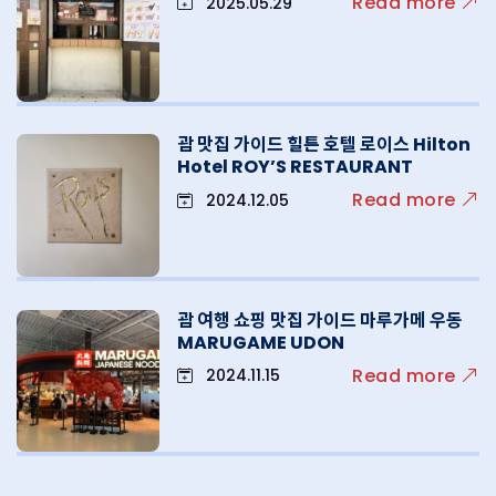
Read more
2025.05.29
괌 맛집 가이드 힐튼 호텔 로이스 Hilton
Hotel ROY’S RESTAURANT
Read more
2024.12.05
괌 여행 쇼핑 맛집 가이드 마루가메 우동
MARUGAME UDON
Read more
2024.11.15