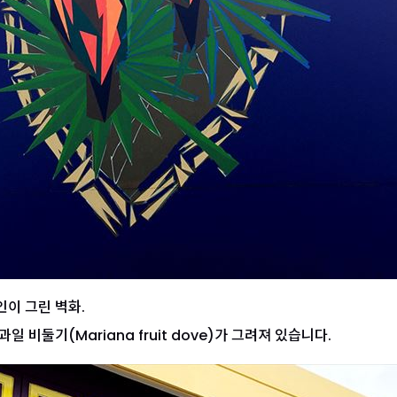
인이 그린 벽화.
 비둘기(Mariana fruit dove)가 그려져 있습니다.