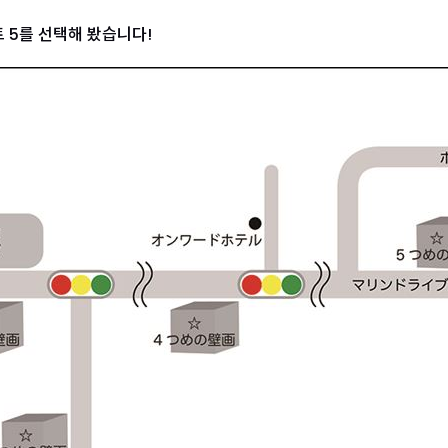
 5를 선택해 봤습니다!