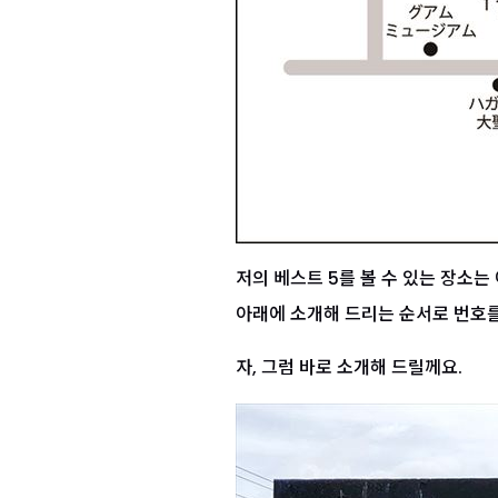
저의 베스트 5를 볼 수 있는 장소는 
아래에 소개해 드리는 순서로 번호
자, 그럼 바로 소개해 드릴께요.