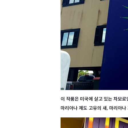
이 작품은 미국에 살고 있는 차모로
마리아나 제도 고유의 새, 마리아나 과일