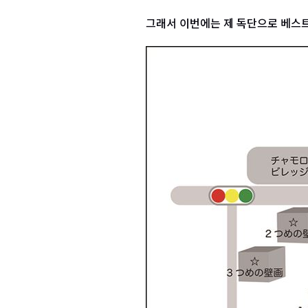
그래서 이번에는 제 독단으로 베스트