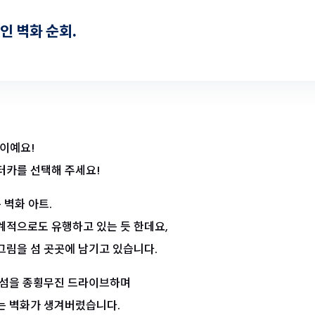
인 벽화 순회.
 이예요!
터카를 선택해 주세요!
 벽화 아트.
계적으로도 유행하고 있는 듯 한데요,
그림을 섬 곳곳에 남기고 있습니다.
 섬을 종횡무진 드라이브하며
는 벽화가 생겨버렸습니다.