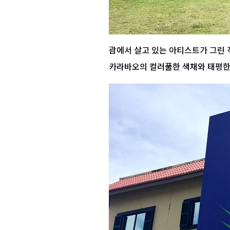
괌에서 살고 있는 아티스트가 그린 
카라바오의 컬러풀한 색채와 태평한 