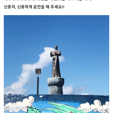
신중히, 신중하게 운전을 해 주세요!!