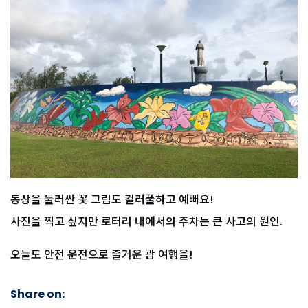
동상을 둘러싼 꽃 그림도 컬러풀하고 예뻐요!
사진을 찍고 싶지만 로터리 내에서의 주차는 큰 사고의 원인.
오늘도 안전 운전으로 즐거운 괌 여행을!
Share on: