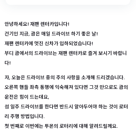
안녕하세요! 재팬 렌터카입니다!
건기인 지금, 괌은 매일 드라이브 하기 좋은 날!
재팬 렌터카에 멋진 신차가 입하되었습니다!
부디 괌에서의 드라이브는 재팬 렌터카로 즐겨 보시기 바랍니
다!
자, 오늘은 드라이브 중의 주의 사항을 소개해 드리겠습니다.
오른쪽 핸들 좌측 통행에 익숙해져 있다면 그것 만으로도 괌의
운전은 힘이 드는데요,
섬 일주 드라이브를 한다면 반드시 알아두어야 하는 것이 로터
리 주행 방법입니다.
첫 번째로 이번에는 투몬의 로터리에 대해 알려드릴께요.