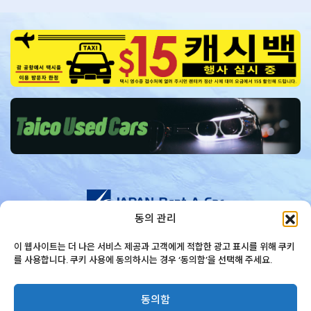
동의 관리
문의하기
+1-671-647-6000
이 웹사이트는 더 나은 서비스 제공과 고객에게 적합한 광고 표시를 위해 쿠키
를 사용합니다. 쿠키 사용에 동의하시는 경우 ‘동의함’을 선택해 주세요.
© JAPAN Rent A Car
동의함
Privacy policy
Cancellation Policy