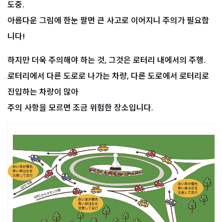
도중.
아름다운 그림에 한눈 팔면 큰 사고로 이어지니 주의가 필요합
니다!
하지만 더욱 주의해야 하는 것, 그것은 로터리 내에서의 주행.
로터리에서 다른 도로로 나가는 차량, 다른 도로에서 로터리로
진입하는 차량이 많아
주의 사항을 모르면 조금 위험한 장소입니다.