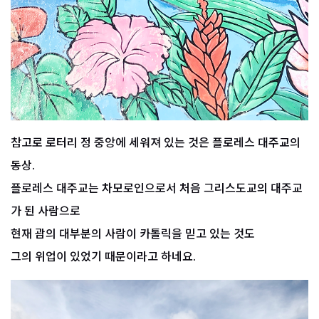
참고로 로터리 정 중앙에 세워져 있는 것은 플로레스 대주교의
동상.
플로레스 대주교는 차모로인으로서 처음 그리스도교의 대주교
가 된 사람으로
현재 괌의 대부분의 사람이 카톨릭을 믿고 있는 것도
그의 위업이 있었기 때문이라고 하네요.