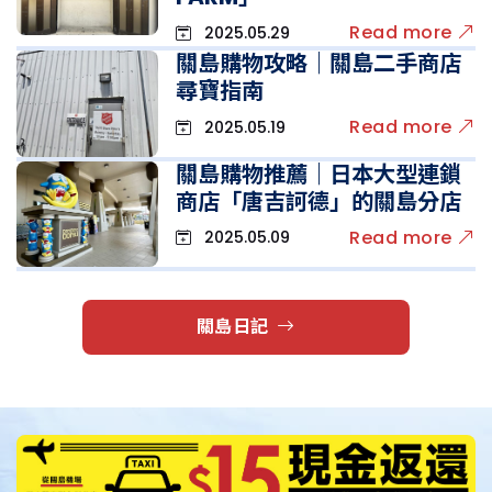
Read more
2025.05.29
關島購物攻略｜關島二手商店
尋寶指南
Read more
2025.05.19
關島購物推薦｜日本大型連鎖
商店「唐吉訶德」的關島分店
Read more
2025.05.09
關島日記