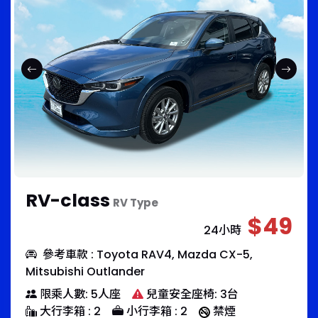
RV-class
RV Type
$49
24小時
參考車款 : Toyota RAV4, Mazda CX-5,
Mitsubishi Outlander
限乘人數: 5人座
兒童安全座椅: 3台
大行李箱 : 2
小行李箱 : 2
禁煙