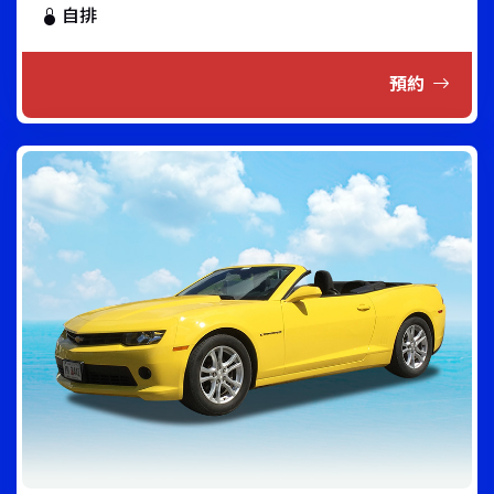
自排
預約