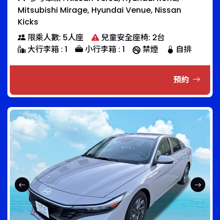
Mitsubishi Mirage, Hyundai Venue, Nissan
Kicks
限乘人數: 5人座
兒童安全座椅: 2台
大行李箱 : 1
小行李箱 : 1
禁煙
自排
預約