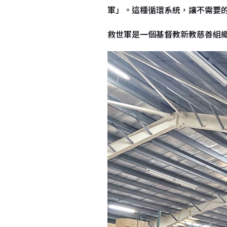
軍」。這種循環系統，讓不需要
救世軍是一個基督教新教慈善組