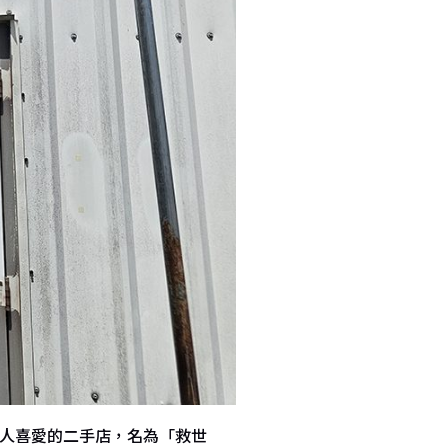
地人喜愛的二手店，名為「救世