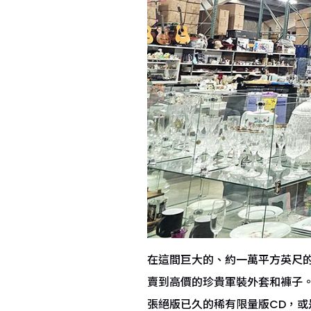
在這間巨大的、約一萬平方英尺
賣到高價的珍貴軍裝外套和褲子。
張絕版已久的稀有限量版CD，或