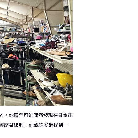
的。你甚至可能偶然發現在日本能
正經歷著復興！你或許就能找到一