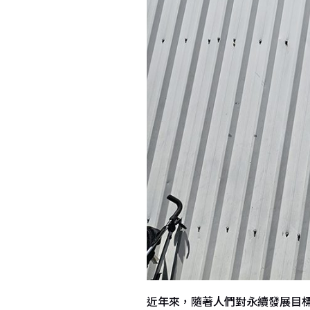
近年來，隨著人們對永續發展目標