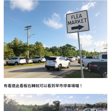
有看道此看板右轉就可以看到早市停車場囉！