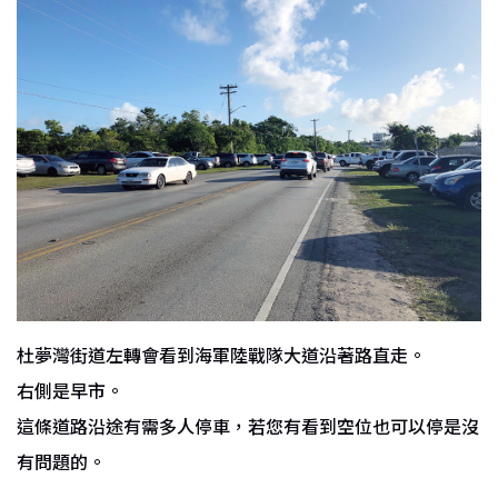
杜夢灣街道左轉會看到海軍陸戰隊大道沿著路直走。
右側是早市。
這條道路沿途有需多人停車，若您有看到空位也可以停是沒
有問題的。