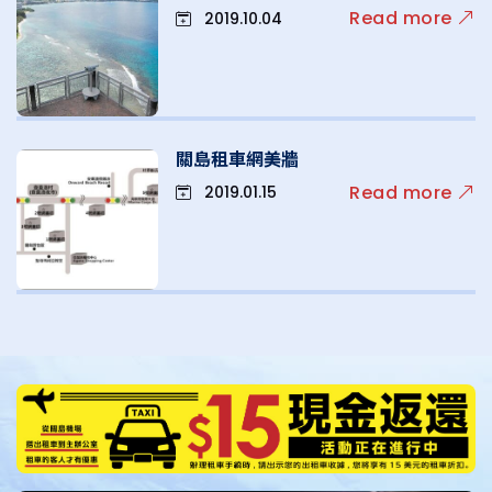
Read more
2019.10.04
關島租車網美牆
Read more
2019.01.15