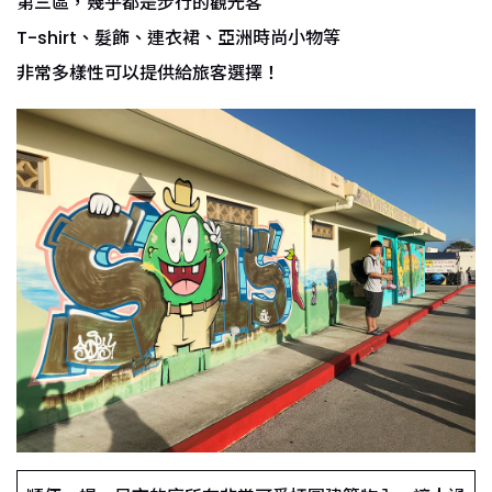
第三區，幾乎都是步行的觀光客
T-shirt、髮飾、連衣裙、亞洲時尚小物等
非常多樣性可以提供給旅客選擇！