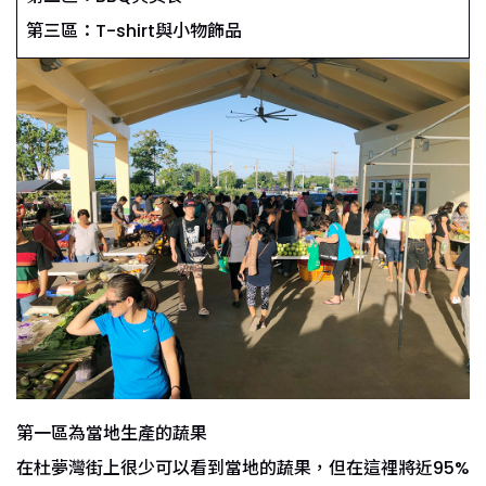
第三區：T-shirt與小物飾品
第一區為當地生產的蔬果
在杜夢灣街上很少可以看到當地的蔬果，但在這裡將近95%