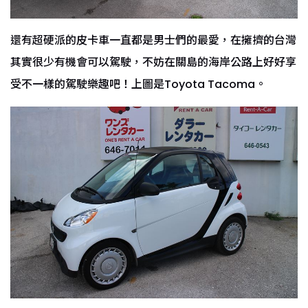
還有超硬派的皮卡車一直都是男士們的最愛，在擁擠的台灣
其實很少有機會可以駕駛，不妨在關島的海岸公路上好好享
受不一樣的駕駛樂趣吧！上圖是Toyota Tacoma。