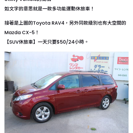
如文字的意思就是一款多功能運動休旅車！
接著是上圖的Toyota RAV4，另外同款級別也有大空間的
Mazda CX-5！
【SUV休旅車】一天只要$50/24小時。