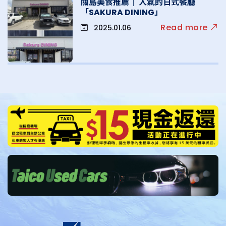
關島美食推薦｜ 人氣的日式餐廳
「SAKURA DINING」
Read more
2025.01.06