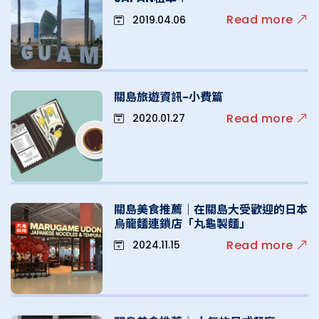
Read more
2019.04.06
關島旅遊資訊-小費篇
Read more
2020.01.27
關島美食推薦｜在關島大受歡迎的日本
烏龍麵連鎖店「丸龜製麵」
Read more
2024.11.15