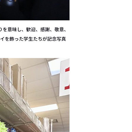
りを意味し、歓迎、感謝、敬意、
レイを飾った学生たちが記念写真