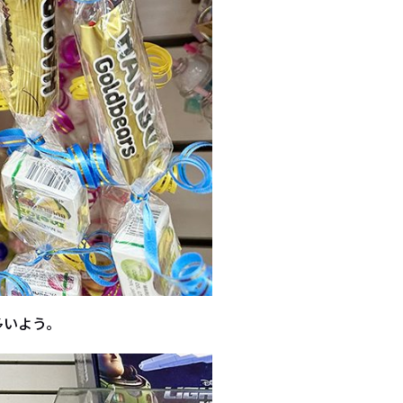
多いよう。