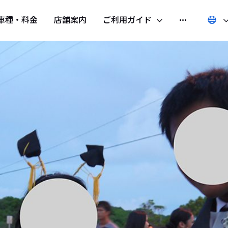
車種・料金
店舗案内
ご利用ガイド