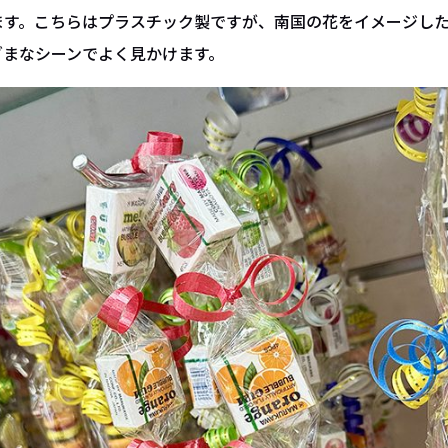
ます。こちらはプラスチック製ですが、南国の花をイメージし
ざまなシーンでよく見かけます。