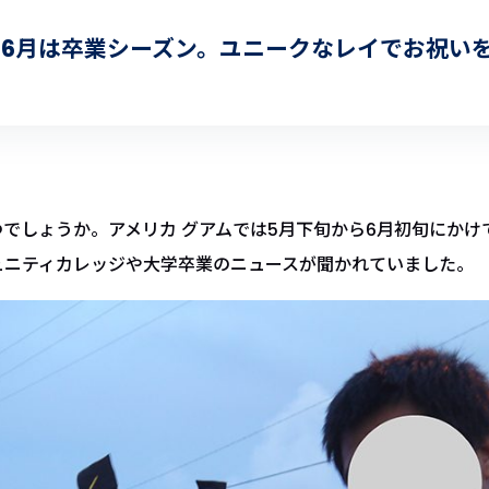
月6月は卒業シーズン。ユニークなレイでお祝い
でしょうか。アメリカ グアムでは5月下旬から6月初旬にかけ
ュニティカレッジや大学卒業のニュースが聞かれていました。