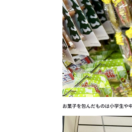
お菓子を包んだものは小学生や