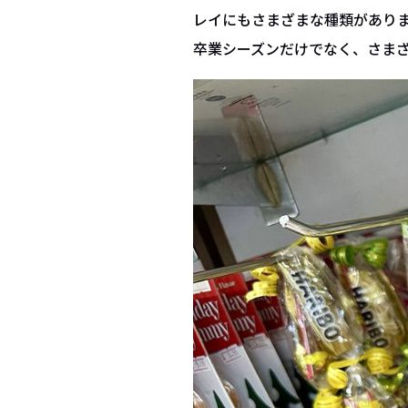
レイにもさまざまな種類があり
卒業シーズンだけでなく、さま