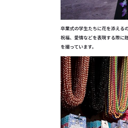
卒業式の学生たちに花を添えるの
祝福、愛情などを表現する際に
を撮っています。