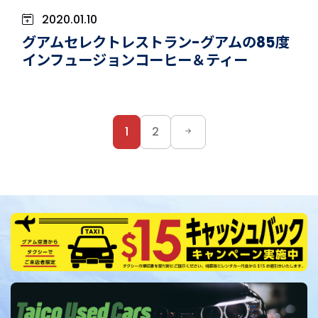
2020.01.10
グアムセレクトレストラン-グアムの85度
インフュージョンコーヒー＆ティー
1
2