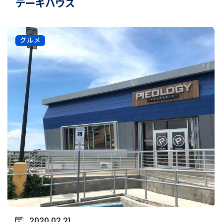
テーキハウス
グルメ
2020.02.21