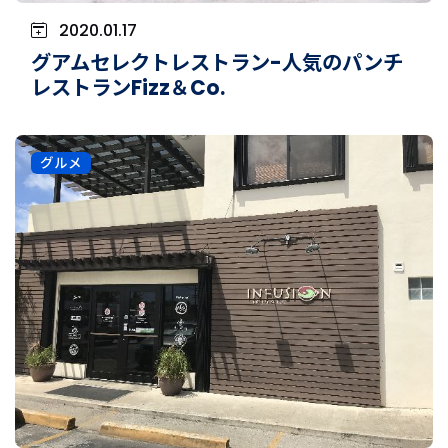
2020.01.17
グアムセレクトレストラン-人気のパンチ
レストランFizz＆Co.
グルメ