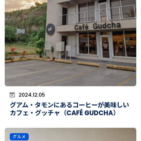
2024.12.05
グアム・タモンにあるコーヒーが美味しい
カフェ・グッチャ（CAFÉ GUDCHA）
グルメ