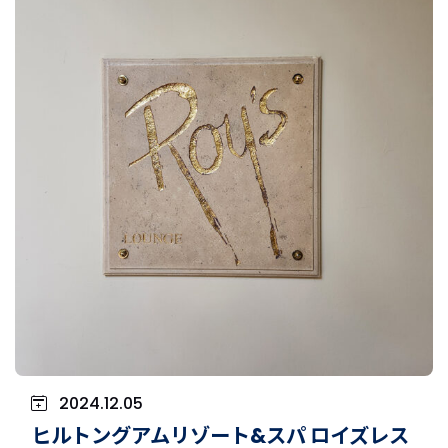
2024.12.05
ヒルトングアムリゾート&スパ ロイズレス