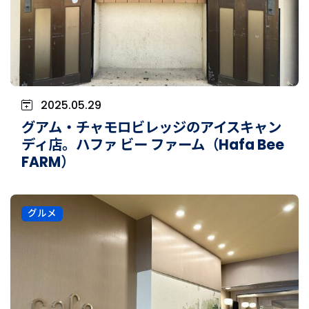
2025.05.29
グアム・チャモロビレッジのアイスキャン
ディ店。ハファ ビー ファーム（Hafa Bee
FARM）
グルメ