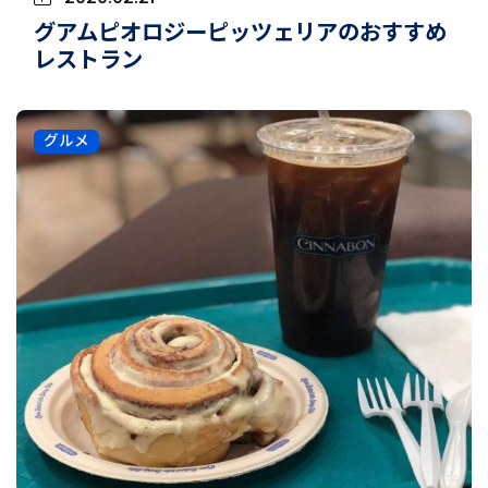
グアムピオロジーピッツェリアのおすすめ
レストラン
グルメ