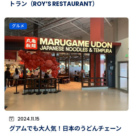
トラン（ROY’S RESTAURANT）
グルメ
2024.11.15
グアムでも大人気！日本のうどんチェーン