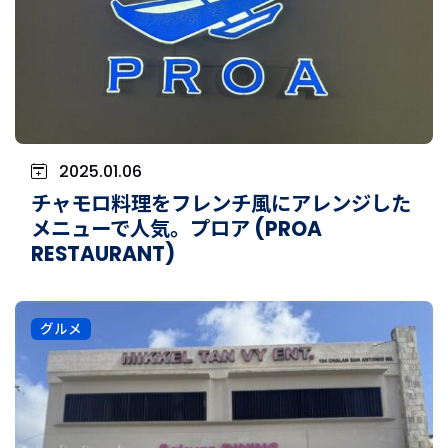
2025.01.06
チャモロ料理をフレンチ風にアレンジした
メニューで人気。プロア (PROA
RESTAURANT)
グルメ