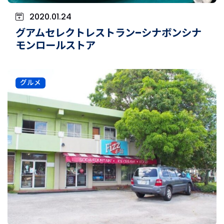
2020.01.24
グアムセレクトレストラン–シナボンシナ
モンロールストア
グルメ