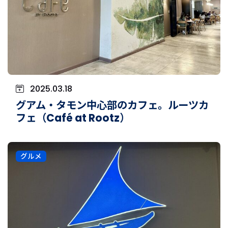
2025.03.18
グアム・タモン中心部のカフェ。ルーツカ
フェ（Café at Rootz）
グルメ