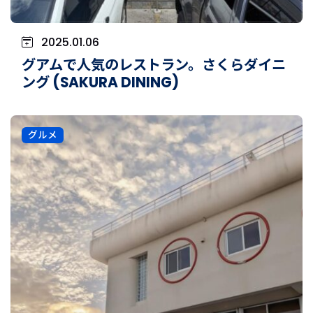
2025.01.06
グアムで人気のレストラン。さくらダイニ
ング (SAKURA DINING)
グルメ