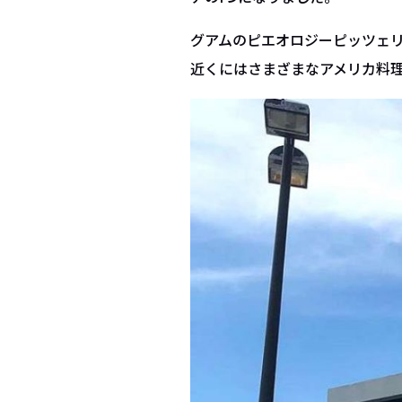
グアムのピエオロジーピッツェリ
近くにはさまざまなアメリカ料