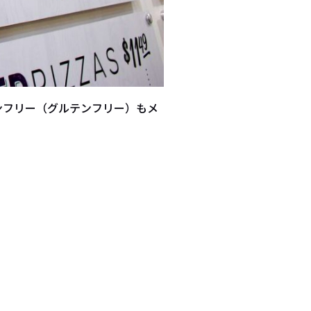
ンフリー（グルテンフリー）もメ