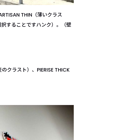
ISAN THIN（薄いクラス
ラストを選択することですハンク）。（壁
のクラスト）、PIERISE THICK