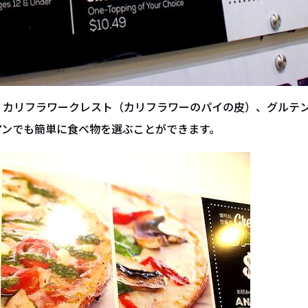
、カリフラワークレスト（カリフラワーのパイの皮）、グルテ
アンでも簡単に食べ物を選ぶことができます。