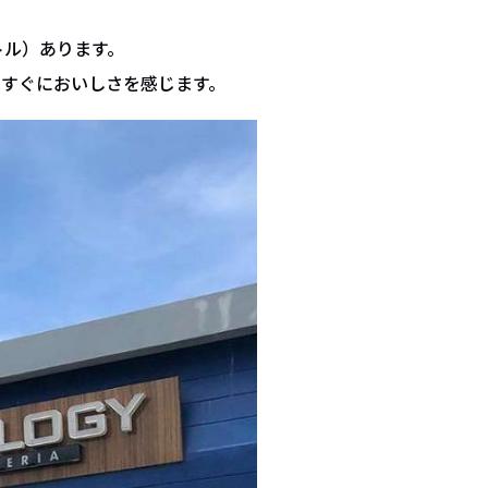
トル）あります。
はすぐにおいしさを感じます。