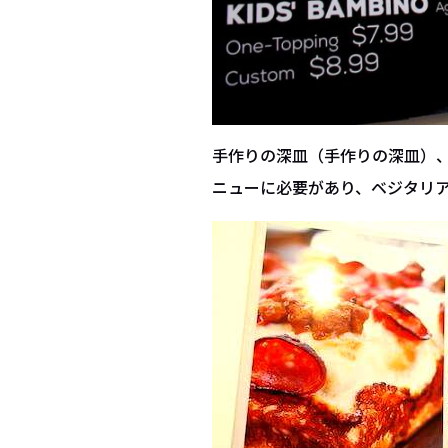
手作りの深皿（手作りの深皿）
ニューに必要があり、ベジタリ