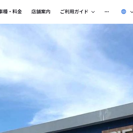
車種・料金
店舗案内
ご利用ガイド