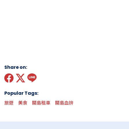
Share on:
Popular Tags:
旅遊
美食
關島租車
關島血拚