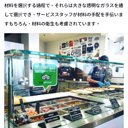
材料を選択する過程で、それらは大きな透明なガラスを通
して選択でき、サービススタッフが材料の手配を手伝いま
すもちろん、材料の衛生も考慮されています。