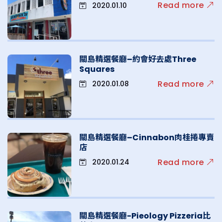
Read more
2020.01.10
關島精選餐廳–約會好去處Three
Squares
Read more
2020.01.08
關島精選餐廳–Cinnabon肉桂捲專賣
店
Read more
2020.01.24
關島精選餐廳-Pieology Pizzeria比