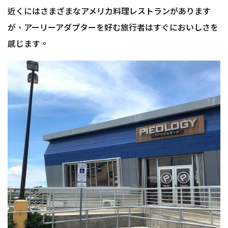
近くにはさまざまなアメリカ料理レストランがあります
が、アーリーアダプターを好む旅行者はすぐにおいしさを
感じます。