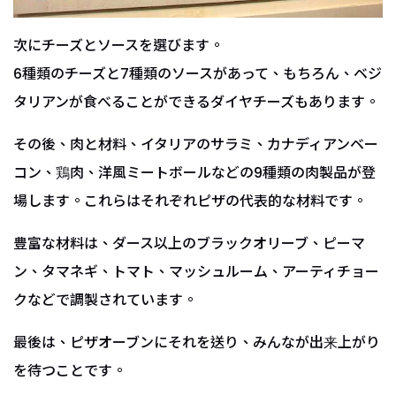
次にチーズとソースを選びます。
6種類のチーズと7種類のソースがあって、もちろん、ベジ
タリアンが食べることができるダイヤチーズもあります。
その後、肉と材料、イタリアのサラミ、カナディアンベー
コン、鶏肉、洋風ミートボールなどの9種類の肉製品が登
場します。これらはそれぞれピザの代表的な材料です。
豊富な材料は、ダース以上のブラックオリーブ、ピーマ
ン、タマネギ、トマト、マッシュルーム、アーティチョー
クなどで調製されています。
最後は、ピザオーブンにそれを送り、みんなが出来上がり
を待つことです。