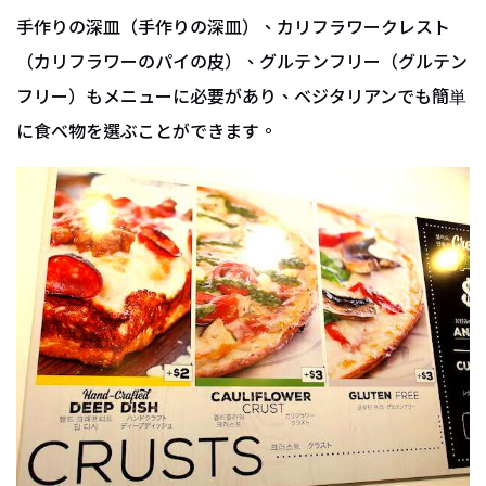
手作りの深皿（手作りの深皿）、カリフラワークレスト
（カリフラワーのパイの皮）、グルテンフリー（グルテン
フリー）もメニューに必要があり、ベジタリアンでも簡単
に食べ物を選ぶことができます。