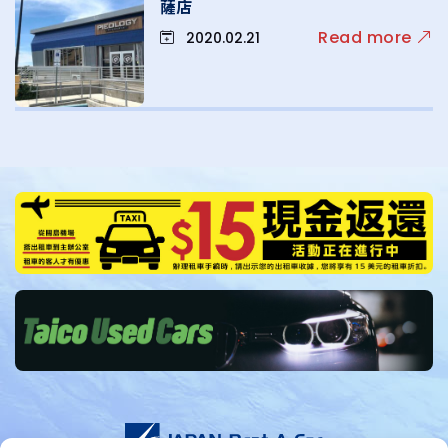
薩店
Read more
2020.02.21