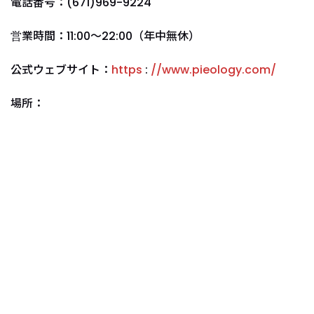
電話番号：(671)969-9224
営業時間：11:00〜22:00（年中無休）
公式ウェブサイト：
https
:
//www.pieology.com/
場所：