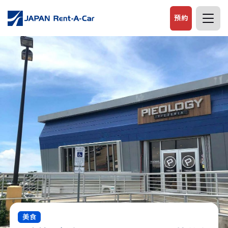
預約
美食