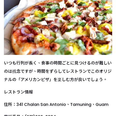
いつも行列が長く、食事の時間ごとに見つけるのが難しい
のは残念ですが、時間をずらしてレストランでこのオリジ
ナルの「アメリカンピザ」を楽しむ方が良いでしょう。
レストラン情報
住所：341 Chalan San Antonio、Tamuning、Guam