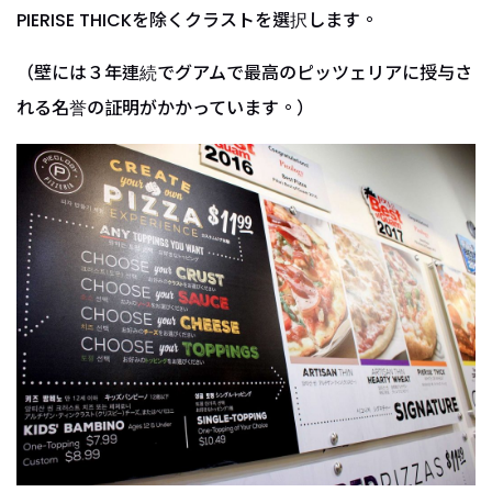
PIERISE THICKを除くクラストを選択します。
（壁には３年連続でグアムで最高のピッツェリアに授与さ
れる名誉の証明がかかっています。）