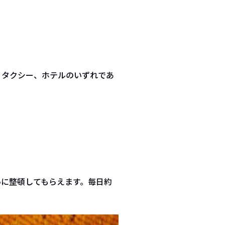
。
、タクシー、ホテルのいずれであ
いに整頓してもらえます。毎日約