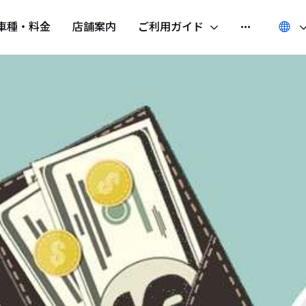
車種・料金
店舗案内
ご利用ガイド