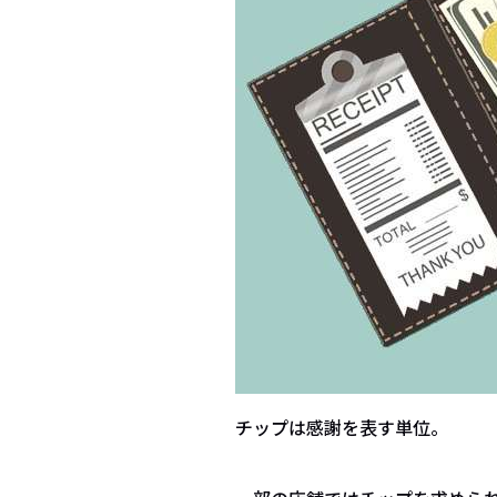
チップは感謝を表す単位。