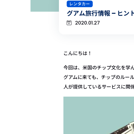
レンタカー
グアム旅行情報 – ヒン
2020.01.27
こんにちは！
今回は、米国のチップ文化を学
グアムに来ても、チップのルー
人が提供しているサービスに関