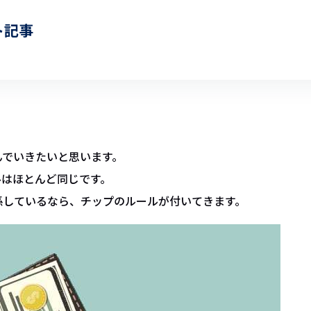
ト記事
んでいきたいと思います。
ルはほとんど同じです。
係しているなら、チップのルールが付いてきます。