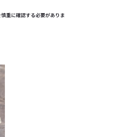
を慎重に確認する必要がありま