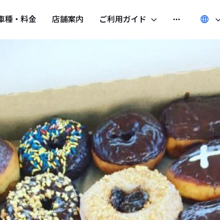
車種・料金
店舗案内
ご利用ガイド