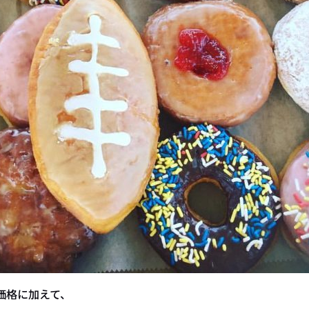
価格に加えて、