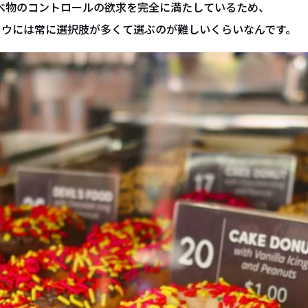
べ物のコントロールの欲求を完全に満たしているため、
ドウには常に選択肢が多くて選ぶのが難しいくらいなんです。