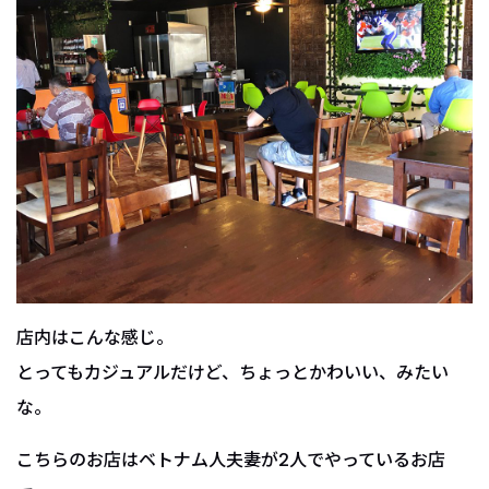
店内はこんな感じ。
とってもカジュアルだけど、ちょっとかわいい、みたい
な。
こちらのお店はベトナム人夫妻が2人でやっているお店