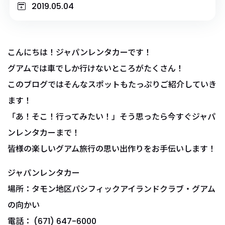
2019.05.04
こんにちは！ジャパンレンタカーです！
グアムでは車でしか行けないところがたくさん！
このブログではそんなスポットもたっぷりご紹介していき
ます！
「あ！そこ！行ってみたい！」そう思ったら今すぐジャパ
ンレンタカーまで！
皆様の楽しいグアム旅行の思い出作りをお手伝いします！
ジャパンレンタカー
場所：タモン地区パシフィックアイランドクラブ・グアム
の向かい
電話： (671) 647-6000