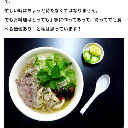
で、
忙しい時はちょっと待たなくてはなりません。
でもお料理はとっても丁寧に作ってあって、待ってでも食
べる価値あり！と私は思っています！