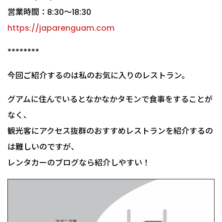
営業時間：8:30～18:30
https://japarenguam.com
********
今回ご紹介するのは私のお気に入りのレストラン。
グアムに住んでいるとなかなかタモンで食事をすることが
なく、
観光客にアクセス抜群のおすすめレストランを紹介するの
は難しいのですが、
レンタカーのブログなら紹介しやすい！