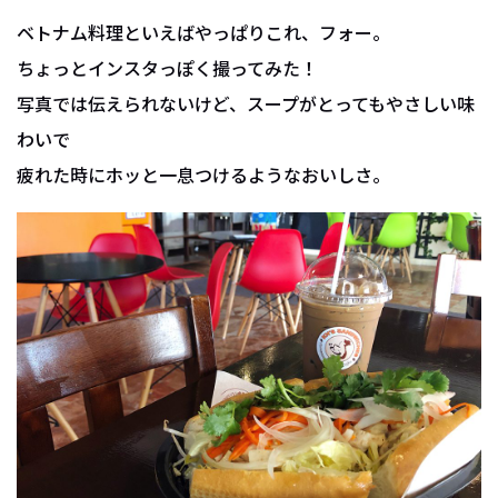
ベトナム料理といえばやっぱりこれ、フォー。
ちょっとインスタっぽく撮ってみた！
写真では伝えられないけど、スープがとってもやさしい味
わいで
疲れた時にホッと一息つけるようなおいしさ。