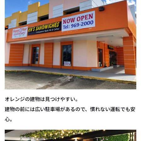
オレンジの建物は見つけやすい。
建物の前には広い駐車場があるので、慣れない運転でも安
心。