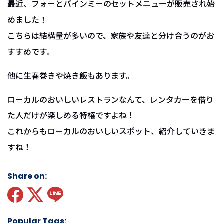
最近、フォーとバインミーのセットメニューが販売され始
めました！
こちらは結構量が多いので、家族や友達と分け合うのがお
すすめです。
他に生春巻きや焼き飯もあります。
ローカルのおいしいレストランなんて、レンタカーを借り
た人だけが楽しめる特権ですよね！
これからもローカルのおいしいスポット、紹介していきま
すね！
Share on:
Popular Tags: