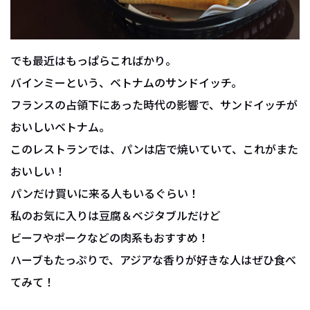
でも最近はもっぱらこればかり。
バインミーという、ベトナムのサンドイッチ。
フランスの占領下にあった時代の影響で、サンドイッチが
おいしいベトナム。
このレストランでは、パンは店で焼いていて、これがまた
おいしい！
パンだけ買いに来る人もいるぐらい！
私のお気に入りは豆腐＆ベジタブルだけど
ビーフやポークなどの肉系もおすすめ！
ハーブもたっぷりで、アジアな香りが好きな人はぜひ食べ
てみて！