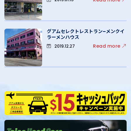
グアムセレクトレストラン–メンクイ
ラーメンハウス
Read more
2019.12.27