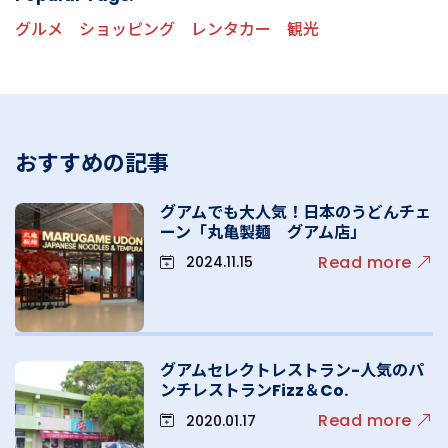
グルメ
ショッピング
レンタカー
観光
おすすめの記事
グアムでも大人気！日本のうどんチェ
ーン「丸亀製麺 グアム店」
Read more
2024.11.15
グアムセレクトレストラン-人気のパ
ンチレストランFizz＆Co.
Read more
2020.01.17