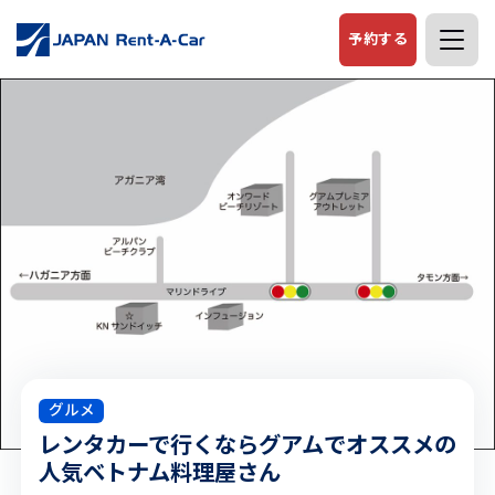
予約する
グルメ
レンタカーで行くならグアムでオススメの
人気ベトナム料理屋さん