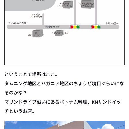
ということで場所はここ。
タムニング地区とハガニア地区のちょうど境目ぐらいにな
るのかな？
マリンドライブ沿いにあるベトナム料理、KNサンドイッ
チというお店。