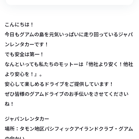
こんにちは！
今日もグアムの島を元気いっぱいに走り回っているジャパ
ンレンタカーです！
でも安全は第一！
なんといっても私たちのモットーは『他社より安く！他社
より安心を！』。
安心して楽しめるドライブをご提供しています！
ぜひ皆様のグアムドライブのお手伝いをさせてください
ね！
ジャパンレンタカー
場所：タモン地区パシフィックアイランドクラブ・グアム
の向かい