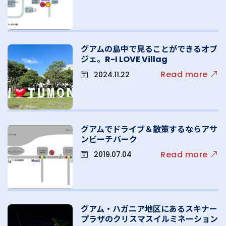
グアムの島中で見ることができるオブ
ジェ。R-I LOVE Villag
Read more
2024.11.22
グアムでドライブ＆散策するならアサ
ンビーチパーク
Read more
2019.07.04
グアム・ハガニア地区にあるスキナー
プラザのクリスマスイルミネーション