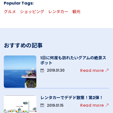
Popular Tags:
グルメ
ショッピング
レンタカー
観光
おすすめの記事
1日に何度も訪れたいグアムの絶景ス
ポット
Read more
2019.01.30
レンタカーでデデド散策！第2弾！
Read more
2019.01.15