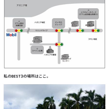
私のBEST3の場所はここ。