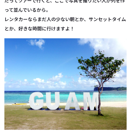
だってツアーで行くと、ここで写真を撮りたい人が列を作
って並んでいるから。
レンタカーならまだ人の少ない朝とか、サンセットタイム
とか、好きな時間に行けますよ！