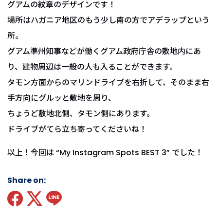
グアムの紋章のデザインです！
場所はハガニア地区のもう少し南の方でアデラップという
所。
グアム準州知事などが働くグアム政府庁舎の敷地内にあ
り、建物周辺は一般の人も入ることができます。
タモン方面からのマリンドライブを右折して、そのまま右
手方向にグルッと敷地を周り、
ちょうど敷地北側、タモン側にあります。
ドライブがてら立ち寄ってくださいね！
以上！今回は “My Instagram Spots BEST 3” でした！
Share on: