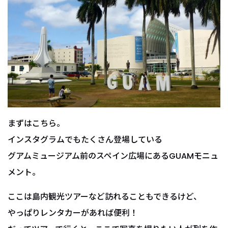
まずはこちら。
インスタグラムでもたくさん登場している
グアムミュージアム前のスペイン広場にあるGUAMモニュ
メント。
ここは島内観光ツアーなど訪れることもできるけど、
やっぱりレンタカーがあれば便利！