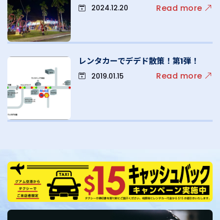
Read more
2024.12.20
レンタカーでデデド散策！第1弾！
Read more
2019.01.15