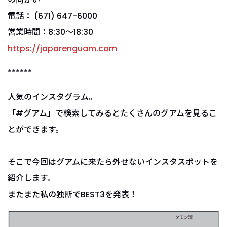
電話： (671) 647-6000
営業時間：8:30～18:30
https://japarenguam.com
******
人気のインスタグラム。
「#グアム」で検索してみるとたくさんのグアムを見るこ
とができます。
そこで今回はグアムに来たら外せないインスタスポットを
紹介します。
またまた私の独断でBEST3を発表！