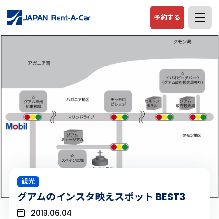
予約する
観光
グアムのインスタ映えスポット BEST3
2019.06.04