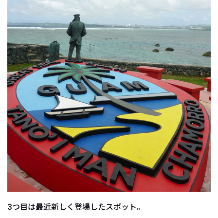
3つ目は最近新しく登場したスポット。