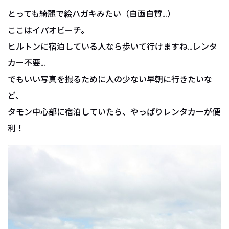
とっても綺麗で絵ハガキみたい（自画自賛…）
ここはイパオビーチ。
ヒルトンに宿泊している人なら歩いて行けますね…レンタ
カー不要…
でもいい写真を撮るために人の少ない早朝に行きたいな
ど、
タモン中心部に宿泊していたら、やっぱりレンタカーが便
利！